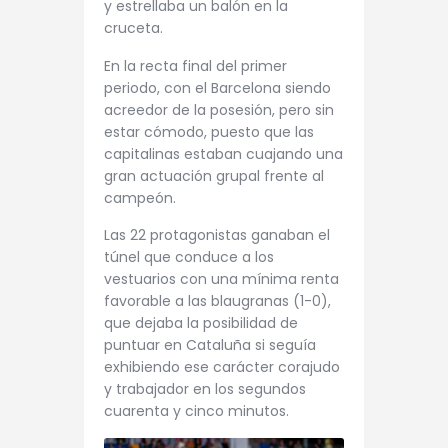
y estrellaba un balón en la
cruceta.
En la recta final del primer
periodo, con el Barcelona siendo
acreedor de la posesión, pero sin
estar cómodo, puesto que las
capitalinas estaban cuajando una
gran actuación grupal frente al
campeón.
Las 22 protagonistas ganaban el
túnel que conduce a los
vestuarios con una mínima renta
favorable a las blaugranas (1-0),
que dejaba la posibilidad de
puntuar en Cataluña si seguía
exhibiendo ese carácter corajudo
y trabajador en los segundos
cuarenta y cinco minutos.