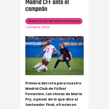
Madrid CFF ante el
campeón
Madrid Club de Fútbol Femenino
1 octubre, 2022
Primera derrota para nuestro
Madrid Club de Fútbol
Femenino. Las chicas de María
Pry, a pesar de lo que dice el
tanteador final, ofrecieron