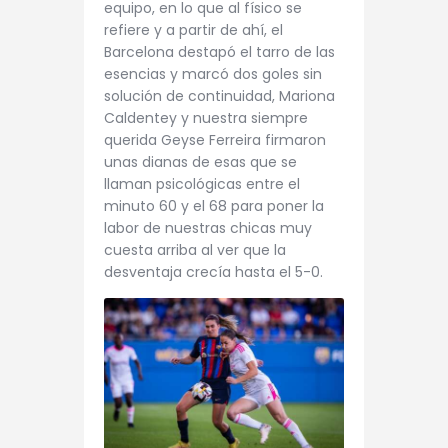
equipo, en lo que al físico se
refiere y a partir de ahí, el
Barcelona destapó el tarro de las
esencias y marcó dos goles sin
solución de continuidad, Mariona
Caldentey y nuestra siempre
querida Geyse Ferreira firmaron
unas dianas de esas que se
llaman psicológicas entre el
minuto 60 y el 68 para poner la
labor de nuestras chicas muy
cuesta arriba al ver que la
desventaja crecía hasta el 5-0.