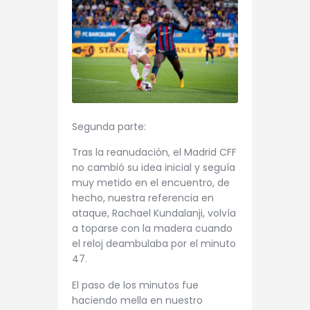
Segunda parte:
Tras la reanudación, el Madrid CFF
no cambió su idea inicial y seguía
muy metido en el encuentro, de
hecho, nuestra referencia en
ataque, Rachael Kundalanji, volvía
a toparse con la madera cuando
el reloj deambulaba por el minuto
47.
El paso de los minutos fue
haciendo mella en nuestro