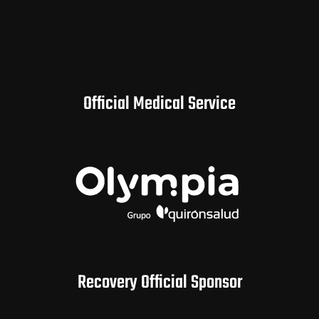
Official Medical Service
Recovery Official Sponsor