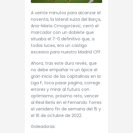
A veinte minutos para alcanzar el
noventa, la lateral suiza del Barça,
Ana-Maria Crnogorčević, cerró el
marcador con un doblete que
situaba el 7-0 definitivo que, a
todas luces, era un castigo
excesivo para nuestro Madrid CFF.
Ahora, tras este duro revés, que
no debe empañar ni un ápice el
gran inicio de las capitalinas en la
Liga F, toca pasar página, corregir
errores y mirar al futuro con
optimismo, próximo reto, vencer
al Real Betis en el Fernando Torres
el venidero fin de semana del 15 y
el 16 de octubre de 2022.
Goleadoras: