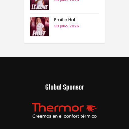
Emilie Holt
30 julio, 2026
Global Sponsor