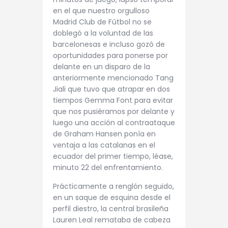
en el que nuestro orgulloso
Madrid Club de Fútbol no se
doblegó a la voluntad de las
barcelonesas e incluso gozó de
oportunidades para ponerse por
delante en un disparo de la
anteriormente mencionado Tang
Jiali que tuvo que atrapar en dos
tiempos Gemma Font para evitar
que nos pusiéramos por delante y
luego una acción al contraataque
de Graham Hansen ponía en
ventaja a las catalanas en el
ecuador del primer tiempo, léase,
minuto 22 del enfrentamiento.
Prácticamente a renglón seguido,
en un saque de esquina desde el
perfil diestro, la central brasileña
Lauren Leal remataba de cabeza