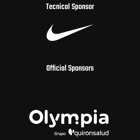
Tecnical Sponsor
Official Sponsors