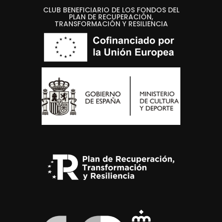
CLUB BENEFICIARIO DE LOS FONDOS DEL
PLAN DE RECUPERACIÓN,
TRANSFORMACIÓN Y RESILIENCIA