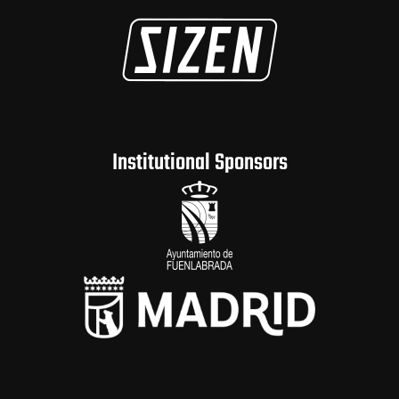
Institutional Sponsors