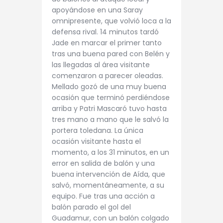
apoyándose en una Saray
omnipresente, que volvió loca a la
defensa rival. 14 minutos tardó
Jade en marcar el primer tanto
tras una buena pared con Belén y
las llegadas al área visitante
comenzaron a parecer oleadas.
Mellado gozó de una muy buena
ocasión que terminó perdiéndose
arriba y Patri Mascaró tuvo hasta
tres mano a mano que le salvó la
portera toledana. La única
ocasión visitante hasta el
momento, a los 31 minutos, en un
error en salida de balón y una
buena intervención de Aída, que
salvó, momentáneamente, a su
equipo. Fue tras una acción a
balón parado el gol del
Guadamur, con un balón colgado