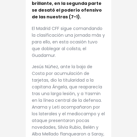
brillante, en la segunda parte
se desató el poderío ofensivo
de las nuestras (7-1).
El Madrid CFF sigue comandando
la clasificación una jornada más y
para ello, en esta ocasión tuvo
que doblegar al colista, el
Guadamur.
Jesús Núñez, ante la baja de
Costa por acumulación de
tarjetas, dio la titularidad a la
capitana Ángela, que reaparecía
tras una larga lesión, y a Yasmin
en la línea central de la defensa.
Anama y Leti acompañaron por
los laterales y el mediocampo y el
ataque presentaron pocas
novedades, Silvia Rubio, Belén y
Alba Mellado flanquearon a Saray,