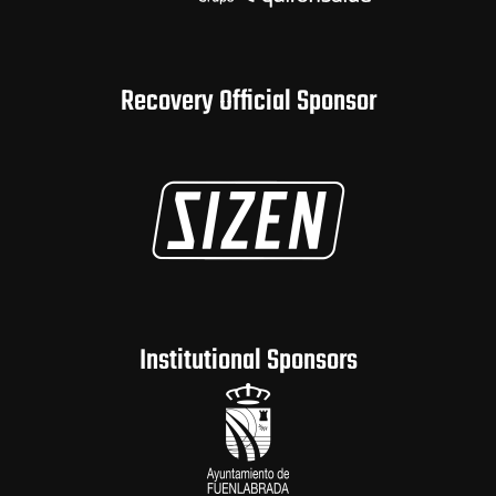
Recovery Official Sponsor
Institutional Sponsors