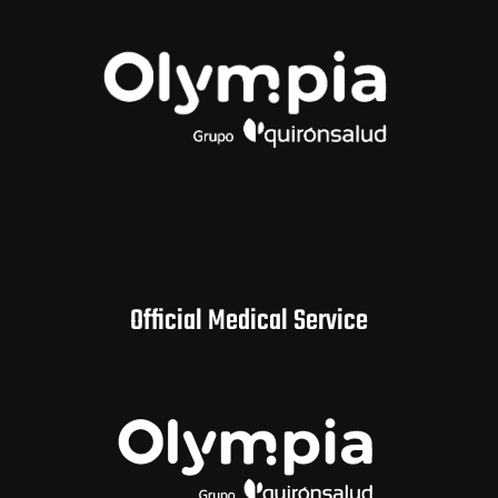
Official Medical Service