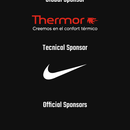
Tecnical Sponsor
Official Sponsors