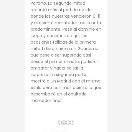
Portilho. La segunda mitad
recordó más al partido de ida,
donde las nuestras vencieron 0-11
y el acierto rematador fue la nota
predominante. Pese al dominio en
juego y opciones de gol, las
ocasiones fallidas de la primera
mitad dieron aire a un Guadamur
que pese a ser superado casi
desde el primer minuto, pudieron
empatar y hacer saltar la
sorpresa. La segunda parte
mostró a un Madrid con el mismo
estilo pero con más acierto lo que
desembocó en el abultado
marcador final.
ⓜⓒⓕⓕ