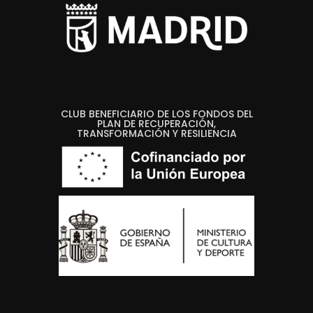
CLUB BENEFICIARIO DE LOS FONDOS DEL
PLAN DE RECUPERACIÓN,
TRANSFORMACIÓN Y RESILIENCIA