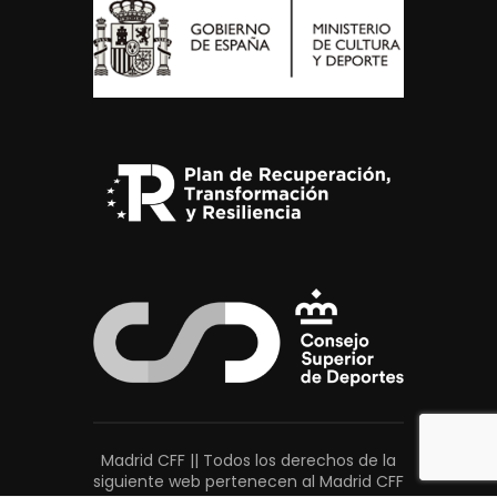
Madrid CFF || Todos los derechos de la
siguiente web pertenecen al Madrid CFF