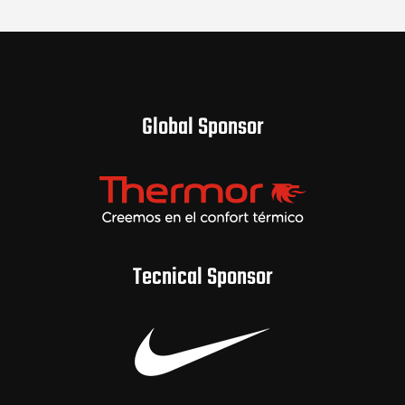
Global Sponsor
Tecnical Sponsor