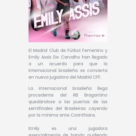
El Madrid Club de Fútbol Femenino y
Emily Assis De Carvalho han llegado
a un acuerdo para que la
internacional brasileña se convierta
en nueva jugadora del Madrid CFF.
La internacional brasileña llega
procedente del RB Bragantino
quedándose a las puertas de las
semifinales del Brasileirao cayendo
por la mínima ante Corinthians.
Emily es una jugadora
esencialmente de banda, pudiendo