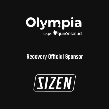
Recovery Official Sponsor