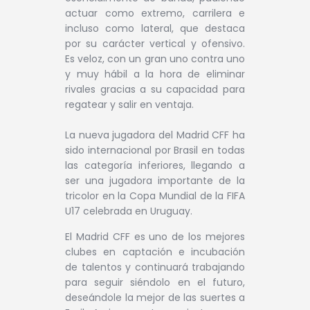
actuar como extremo, carrilera e
incluso como lateral, que destaca
por su carácter vertical y ofensivo.
Es veloz, con un gran uno contra uno
y muy hábil a la hora de eliminar
rivales gracias a su capacidad para
regatear y salir en ventaja.
La nueva jugadora del Madrid CFF ha
sido internacional por Brasil en todas
las categoría inferiores, llegando a
ser una jugadora importante de la
tricolor en la Copa Mundial de la FIFA
U17 celebrada en Uruguay.
El Madrid CFF es uno de los mejores
clubes en captación e incubación
de talentos y continuará trabajando
para seguir siéndolo en el futuro,
deseándole la mejor de las suertes a