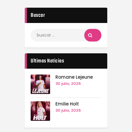
Buscar
Ultimas Noticias
Romane Lejeune
30 julio, 2026
Emilie Holt
30 julio, 2026