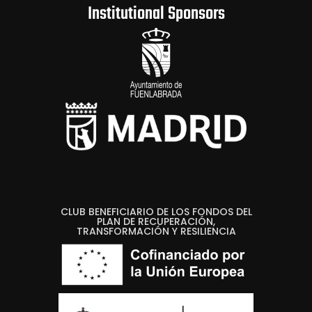
Institutional Sponsors
CLUB BENEFICIARIO DE LOS FONDOS DEL
PLAN DE RECUPERACIÓN,
TRANSFORMACIÓN Y RESILIENCIA