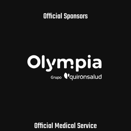
Official Sponsors
Official Medical Service