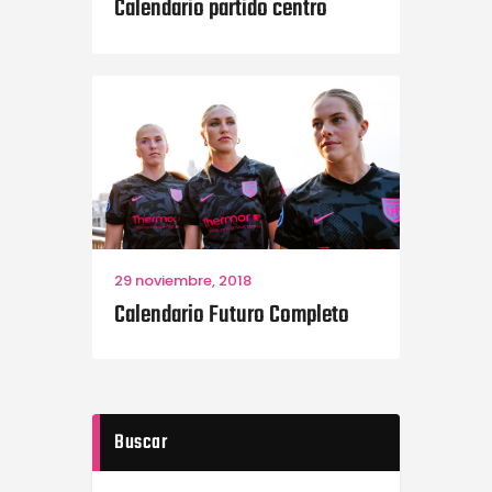
Calendario partido centro
29 noviembre, 2018
Calendario Futuro Completo
Buscar