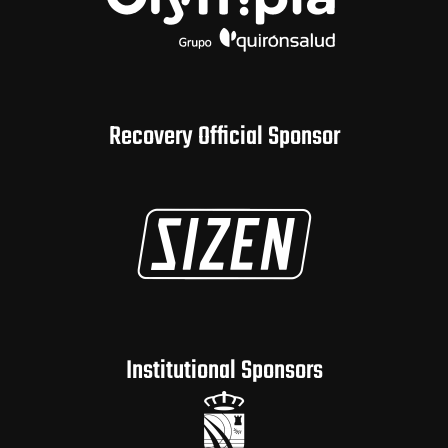
Recovery Official Sponsor
Institutional Sponsors