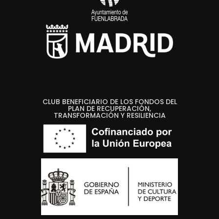
CLUB BENEFICIARIO DE LOS FONDOS DEL
PLAN DE RECUPERACIÓN,
TRANSFORMACIÓN Y RESILIENCIA