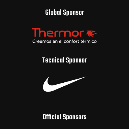
Global Sponsor
Tecnical Sponsor
Official Sponsors