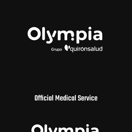
Official Medical Service