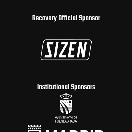
Recovery Official Sponsor
Institutional Sponsors