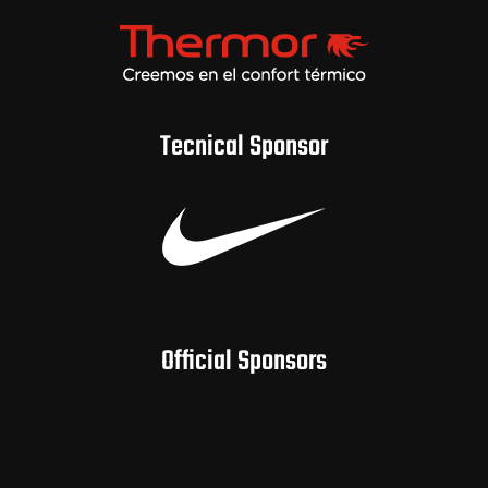
Tecnical Sponsor
Official Sponsors