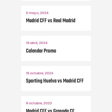
5 mayo, 2024
Madrid CFF vs Real Madrid
19 abril, 2024
Calendar Promo
15 octubre, 2023
Sporting Huelva vs Madrid CFF
8 octubre, 2023
Madrid CFF vs Granada CF