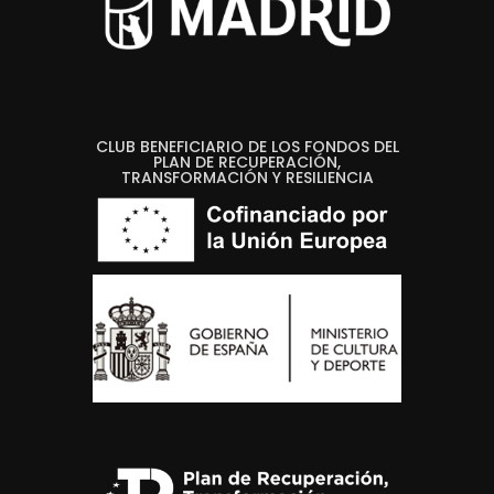
CLUB BENEFICIARIO DE LOS FONDOS DEL
PLAN DE RECUPERACIÓN,
TRANSFORMACIÓN Y RESILIENCIA