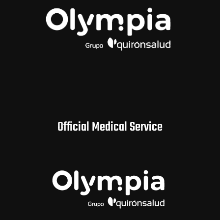
Official Medical Service