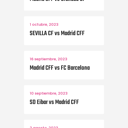
1 octubre, 2023
SEVILLA CF vs Madrid CFF
16 septiembre, 2023
Madrid CFF vs FC Barcelona
10 septiembre, 2023
SD Eibar vs Madrid CFF
2 agosto, 2023