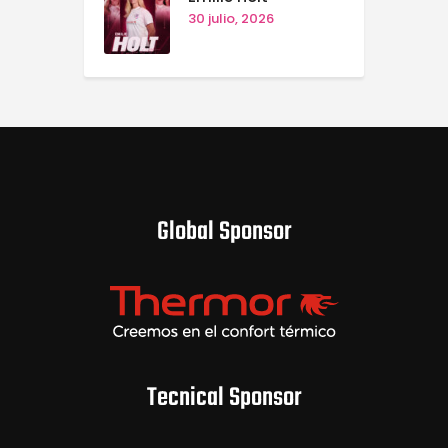
30 julio, 2026
Global Sponsor
Tecnical Sponsor