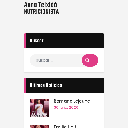
Anna Teixidó
NUTRICIONISTA
Buscar
Ultimas Noticias
Romane Lejeune
30 julio, 2026
Emilie Holt