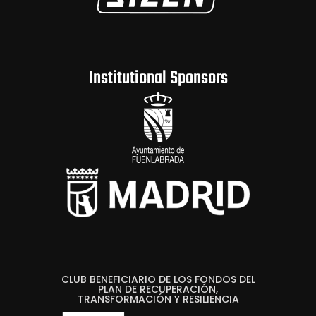
Institutional Sponsors
CLUB BENEFICIARIO DE LOS FONDOS DEL
PLAN DE RECUPERACIÓN,
TRANSFORMACIÓN Y RESILIENCIA