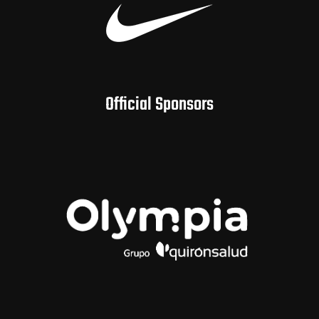
Official Sponsors