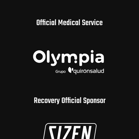
Official Medical Service
Recovery Official Sponsor