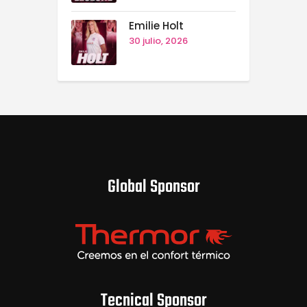
Emilie Holt
30 julio, 2026
Global Sponsor
Tecnical Sponsor