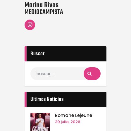
Marina Rivas
MEDIOCAMPISTA
Buscar
Ultimas Noticias
Romane Lejeune
30 julio, 2026