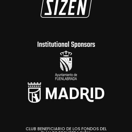
Institutional Sponsors
CLUB BENEFICIARIO DE LOS FONDOS DEL