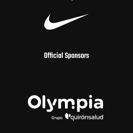
Official Sponsors