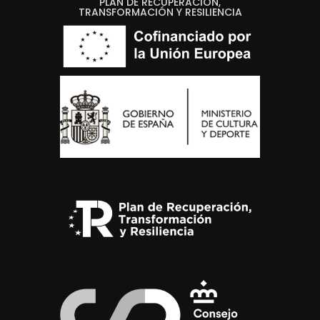
PLAN DE RECUPERACIÓN,
TRANSFORMACIÓN Y RESILIENCIA