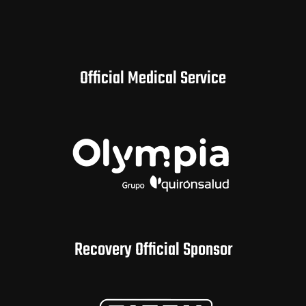
Official Medical Service
Recovery Official Sponsor