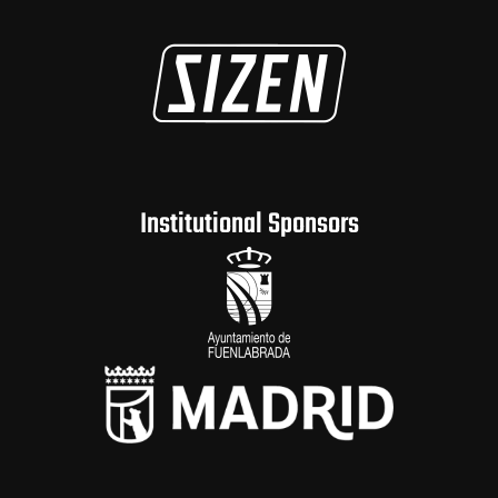
Institutional Sponsors