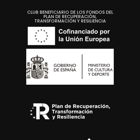
CLUB BENEFICIARIO DE LOS FONDOS DEL
PLAN DE RECUPERACIÓN,
TRANSFORMACIÓN Y RESILIENCIA