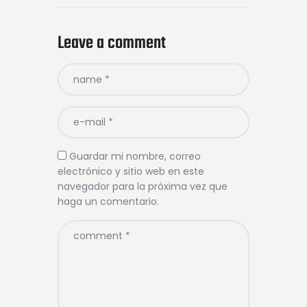
Leave a comment
Guardar mi nombre, correo
electrónico y sitio web en este
navegador para la próxima vez que
haga un comentario.