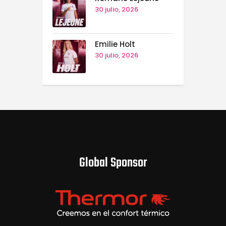
30 julio, 2026
Emilie Holt
30 julio, 2026
Global Sponsor