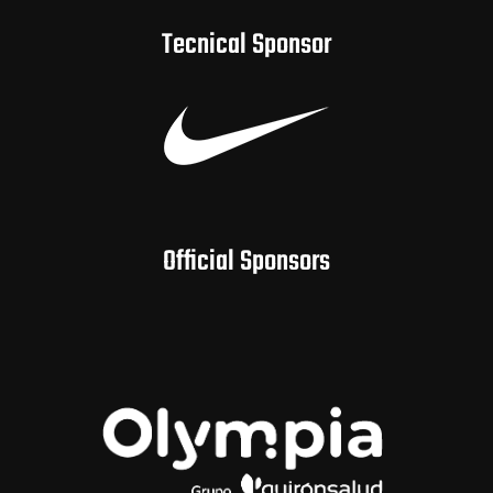
Tecnical Sponsor
Official Sponsors