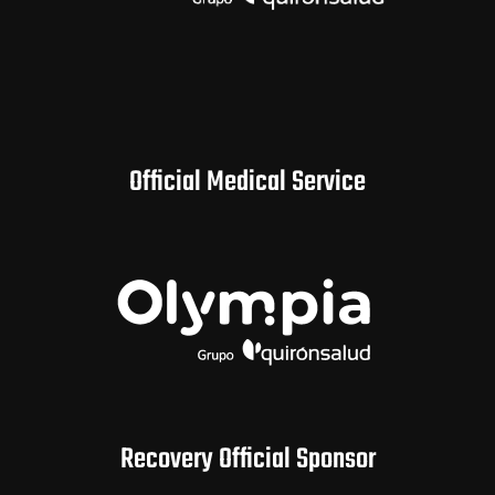
Official Medical Service
Recovery Official Sponsor