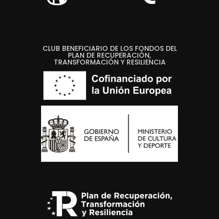
CLUB BENEFICIARIO DE LOS FONDOS DEL
PLAN DE RECUPERACIÓN,
TRANSFORMACIÓN Y RESILIENCIA