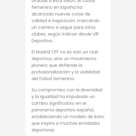
Gracias a esta visión, el fútbol
femenino en España ha
alcanzado nuevas cotas de
calidad e inspiración, marcando
un camino a seguir para otros
clubes, según indican desde VIP
Deportivo.
El Madrid CFF no es solo un club
deportivo, sino un movimiento
pionero que defiende la
profesionalización y la visibilidad
del fútbol femenino.
Su compromiso con la diversidad
y la igualdad ha impulsado un
cambio significativo en el
panorama deportivo español,
estableciendo un modelo de éxito
que inspira a muchas entidades
deportivas.