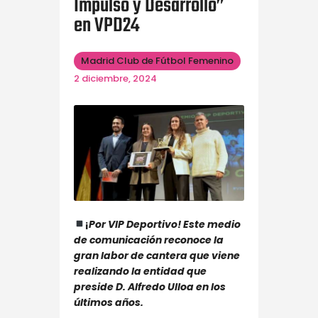
Impulso y Desarrollo”
en VPD24
Madrid Club de Fútbol Femenino
2 diciembre, 2024
¡
Por VIP Deportivo! Este medio
de comunicación reconoce la
gran labor de cantera que viene
realizando la entidad que
preside D. Alfredo Ulloa en los
últimos años.