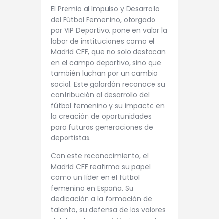
El Premio al Impulso y Desarrollo
del Fútbol Femenino, otorgado
por VIP Deportivo, pone en valor la
labor de instituciones como el
Madrid CFF, que no solo destacan
en el campo deportivo, sino que
también luchan por un cambio
social. Este galardón reconoce su
contribución al desarrollo del
fútbol femenino y su impacto en
la creación de oportunidades
para futuras generaciones de
deportistas.
Con este reconocimiento, el
Madrid CFF reafirma su papel
como un líder en el fútbol
femenino en España. Su
dedicación a la formación de
talento, su defensa de los valores