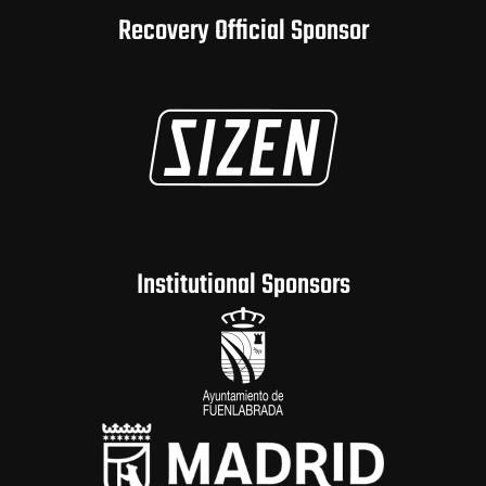
Recovery Official Sponsor
Institutional Sponsors