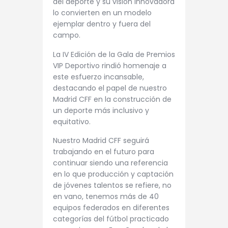
del deporte y su visión innovadora
lo convierten en un modelo
ejemplar dentro y fuera del
campo.
La IV Edición de la Gala de Premios
VIP Deportivo rindió homenaje a
este esfuerzo incansable,
destacando el papel de nuestro
Madrid CFF en la construcción de
un deporte más inclusivo y
equitativo.
Nuestro Madrid CFF seguirá
trabajando en el futuro para
continuar siendo una referencia
en lo que producción y captación
de jóvenes talentos se refiere, no
en vano, tenemos más de 40
equipos federados en diferentes
categorías del fútbol practicado