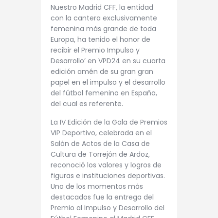
Nuestro Madrid CFF, la entidad
con la cantera exclusivamente
femenina más grande de toda
Europa, ha tenido el honor de
recibir el Premio Impulso y
Desarrollo’ en VPD24 en su cuarta
edición amén de su gran gran
papel en el impulso y el desarrollo
del fútbol femenino en España,
del cual es referente.
La IV Edición de la Gala de Premios
VIP Deportivo, celebrada en el
Salón de Actos de la Casa de
Cultura de Torrejón de Ardoz,
reconoció los valores y logros de
figuras e instituciones deportivas.
Uno de los momentos más
destacados fue la entrega del
Premio al Impulso y Desarrollo del