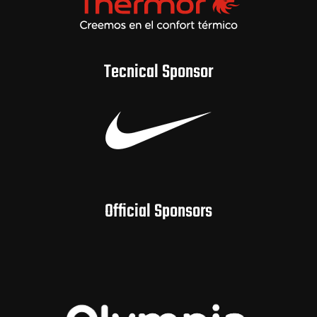
Tecnical Sponsor
Official Sponsors