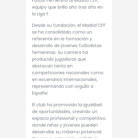
Fútbol Femenino al Madrid CFF,
equipo que brilla año tras año en
la Liga F.
Desde su fundación, el Madrid CFF
se ha consolidado como un
referente en la formación y
desarrollo de jóvenes futbolistas
femeninas. Su cantera ha
producido jugadoras que
destacan tanto en
competiciones nacionales como
en escenarios internacionales,
representando con orgullo a
España.
El club ha promovido la igualdad
de oportunidades, creando un
espacio profesional y competitivo
donde niñas y jóvenes pueden
desarrollar su máximo potencial.