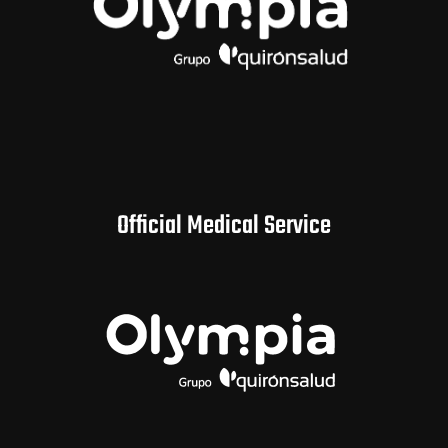
Official Medical Service