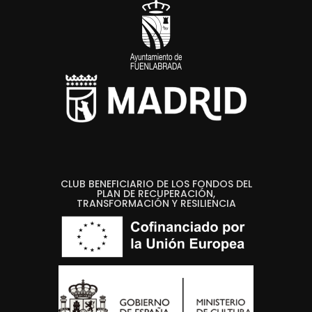
CLUB BENEFICIARIO DE LOS FONDOS DEL
PLAN DE RECUPERACIÓN,
TRANSFORMACIÓN Y RESILIENCIA