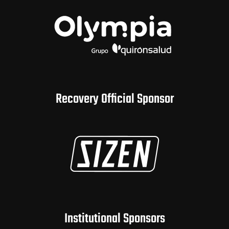
Recovery Official Sponsor
Institutional Sponsors