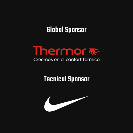
Global Sponsor
Tecnical Sponsor