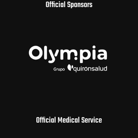
Official Sponsors
Official Medical Service