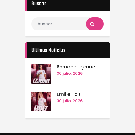
Buscar
Ultimas Noticias
Romane Lejeune
30 julio, 2026
Emilie Holt
30 julio, 2026