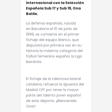
internacional con la Selección
Española Sub 17 y Sub 19, Ona
Batlle.
La defensa española, nacida
en Barcelona el 10 de junio de
1999, se convierte en el primer
fichaje del equipo blanco, que
disputará por primera vez en su
historia la máxima categoría del
fútbol femenino español, la Liga
Iberdrola.
El fichaje de la talentosa lateral
catalana, refuerza la apuesta del
Madrid CFF por tener la mayor
parte del talento joven español
de este deporte. ¡¡Bienvenida
Ona!!