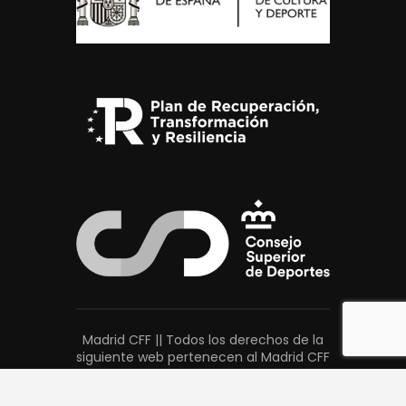
Madrid CFF || Todos los derechos de la
siguiente web pertenecen al Madrid CFF