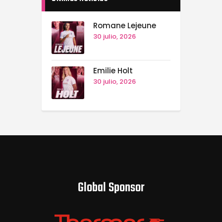
Romane Lejeune
30 julio, 2026
Emilie Holt
30 julio, 2026
Global Sponsor