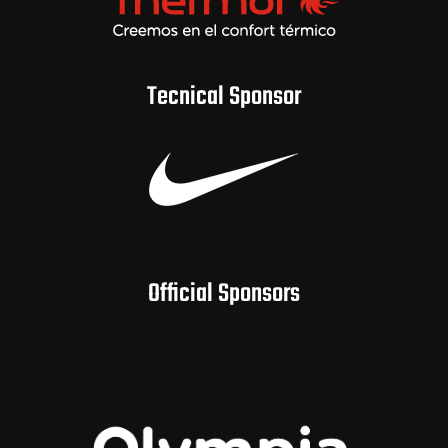
Tecnical Sponsor
Official Sponsors