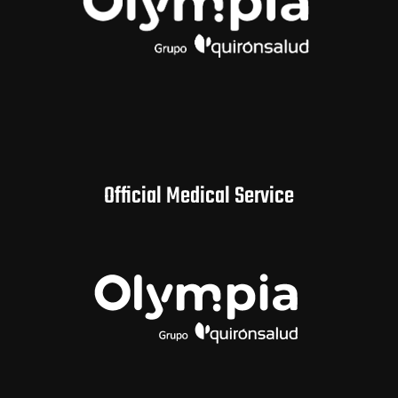
Official Medical Service