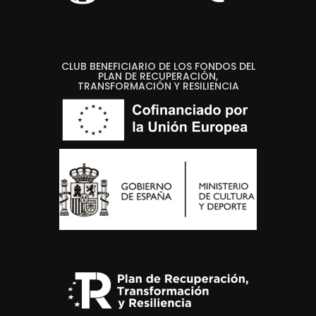
CLUB BENEFICIARIO DE LOS FONDOS DEL
PLAN DE RECUPERACIÓN,
TRANSFORMACIÓN Y RESILIENCIA