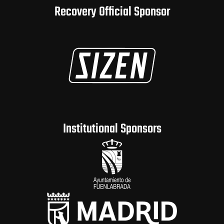
Recovery Official Sponsor
Institutional Sponsors