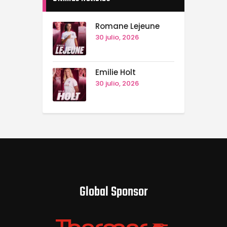
Romane Lejeune
30 julio, 2026
Emilie Holt
30 julio, 2026
Global Sponsor