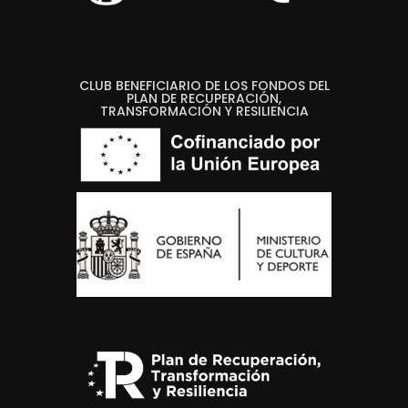
CLUB BENEFICIARIO DE LOS FONDOS DEL
PLAN DE RECUPERACIÓN,
TRANSFORMACIÓN Y RESILIENCIA