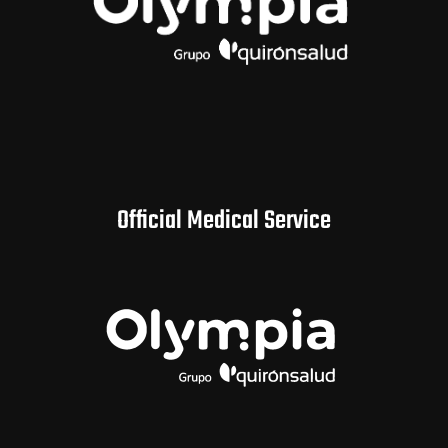
Official Medical Service