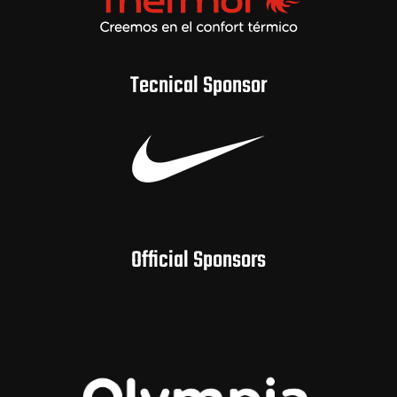
Tecnical Sponsor
Official Sponsors