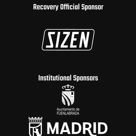
Recovery Official Sponsor
Institutional Sponsors