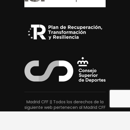
Madrid CFF || Todos los derechos de la
siguiente web pertenecen al Madrid CFF