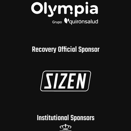
Recovery Official Sponsor
Institutional Sponsors