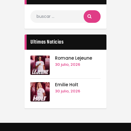
Ultimas Noticias
Romane Lejeune
30 julio, 2026
Emilie Holt
30 julio, 2026