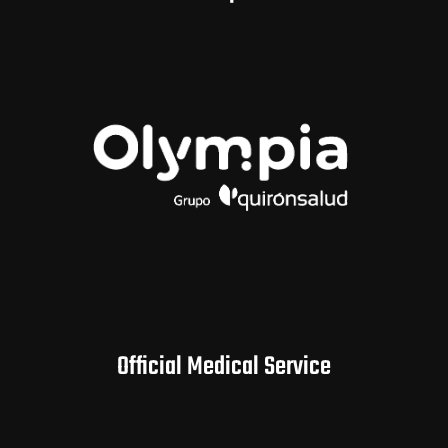
Official Medical Service