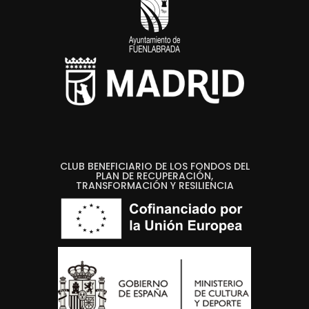
CLUB BENEFICIARIO DE LOS FONDOS DEL
PLAN DE RECUPERACIÓN,
TRANSFORMACIÓN Y RESILIENCIA