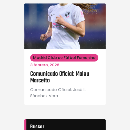
Madrid Club de Fútbol Femenino
3 febrero, 2026
Comunicado Oficial: Malou
Marcetto
Comunicado Oficial: José L.
Sánchez Vera
Buscar