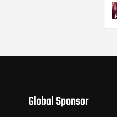
Global Sponsor