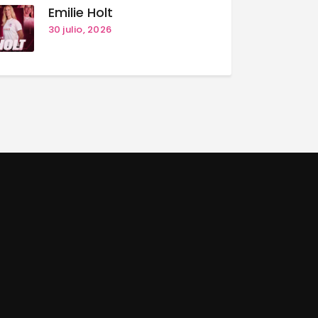
Emilie Holt
30 julio, 2026