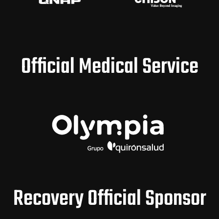
Official Medical Service
Recovery Official Sponsor