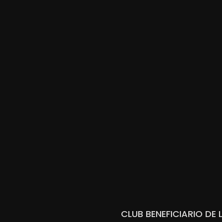
CLUB BENEFICIARIO DE