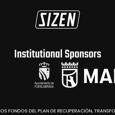
Institutional Sponsors
 LOS FONDOS DEL PLAN DE RECUPERACIÓN, TRANSFO