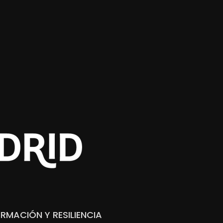
RMACIÓN Y RESILIENCIA