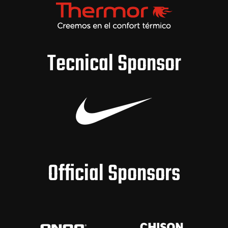
Tecnical Sponsor
Official Sponsors