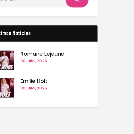
timas Noticias
Romane Lejeune
30 julio, 2026
Emilie Holt
30 julio, 2026